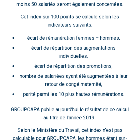
moins 50 salariés seront également concernées.
Cet index sur 100 points se calcule selon les
indicateurs suivants:
écart de rémunération femmes – hommes,
écart de répartition des augmentations
individuelles,
écart de répartition des promotions,
nombre de salariées ayant été augmentées à leur
retour de congé maternité,
parité parmi les 10 plus hautes rémunérations.
GROUPCAPA publie aujourd’hui le résultat de ce calcul
au titre de l’année 2019 :
Selon le Ministère du Travail, cet index n’est pas
calculable pour GROUPCAPA, les hommes étant sur-