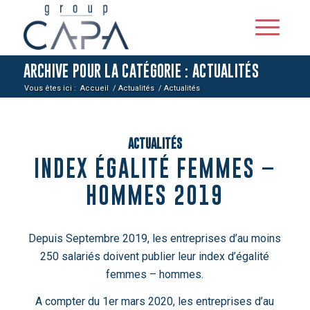
ARCHIVE POUR LA CATÉGORIE : ACTUALITÉS
Vous êtes ici :
Accueil
/
Actualités
/
Actualités
ACTUALITÉS
INDEX ÉGALITÉ FEMMES –
HOMMES 2019
Depuis Septembre 2019, les entreprises d’au moins
250 salariés doivent publier leur index d’égalité
femmes – hommes.
A compter du 1er mars 2020, les entreprises d’au