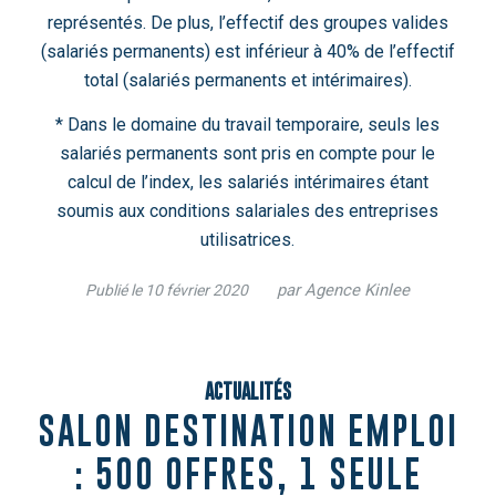
représentés. De plus, l’effectif des groupes valides
(salariés permanents) est inférieur à 40% de l’effectif
total (salariés permanents et intérimaires).
* Dans le domaine du travail temporaire, seuls les
salariés permanents sont pris en compte pour le
calcul de l’index, les salariés intérimaires étant
soumis aux conditions salariales des entreprises
utilisatrices.
/
par
Agence Kinlee
10 février 2020
ACTUALITÉS
SALON DESTINATION EMPLOI
: 500 OFFRES, 1 SEULE