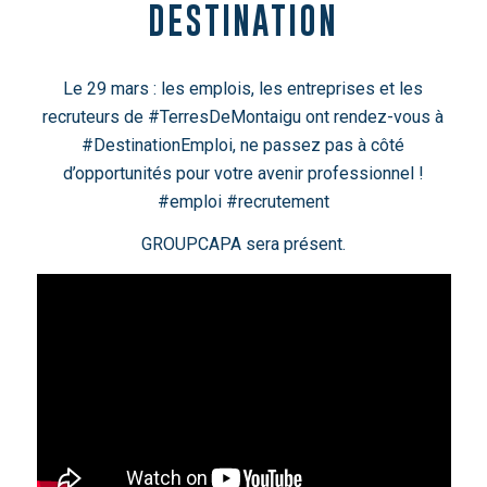
DESTINATION
Le 29 mars : les emplois, les entreprises et les
recruteurs de #TerresDeMontaigu ont rendez-vous à
#DestinationEmploi, ne passez pas à côté
d’opportunités pour votre avenir professionnel !
#emploi #recrutement
GROUPCAPA sera présent.