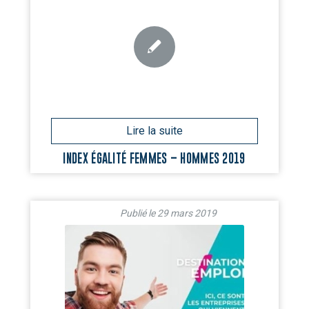
INDEX ÉGALITÉ FEMMES – HOMMES 2019
29 mars 2019