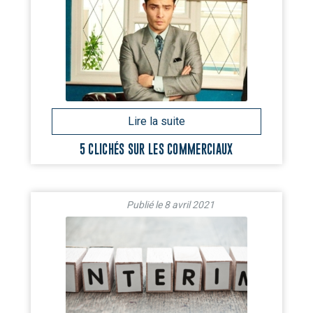
5 CLICHÉS SUR LES COMMERCIAUX
8 avril 2021