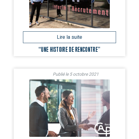
“UNE HISTOIRE DE RENCONTRE”
5 octobre 2021