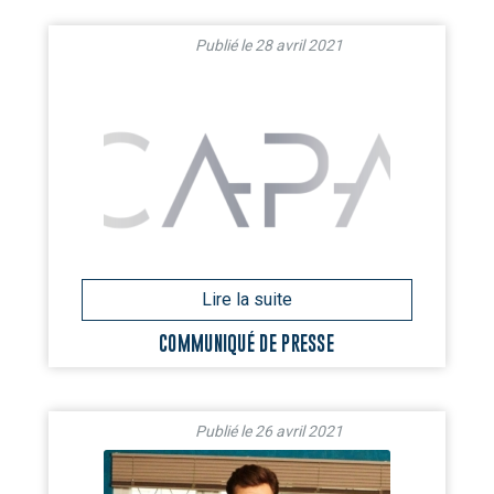
28 avril 2021
COMMUNIQUÉ DE PRESSE
26 avril 2021