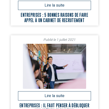
ENTREPRISES : 5 BONNES RAISONS DE FAIRE
APPEL À UN CABINET DE RECRUTEMENT
1 juillet 2021
ENTREPRISES : IL FAUT PENSER À DÉBLOQUER