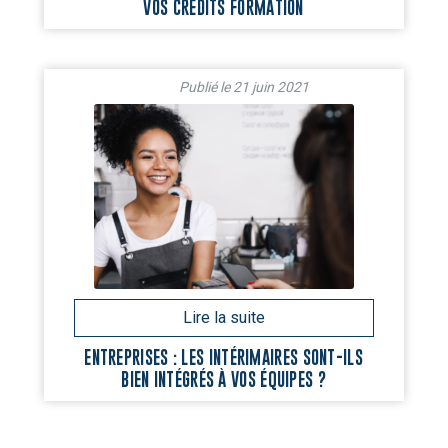
VOS CRÉDITS FORMATION
21 juin 2021
ENTREPRISES : LES INTÉRIMAIRES SONT-ILS
BIEN INTÉGRÉS À VOS ÉQUIPES ?