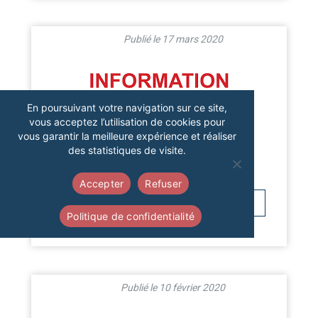
17 mars 2020
En poursuivant votre navigation sur ce site,
vous acceptez l’utilisation de cookies pour
vous garantir la meilleure expérience et réaliser
des statistiques de visite.
Accepter
Refuser
Politique de confidentialité
COVID-19 : ORGANISATION DES AGENCES
10 février 2020