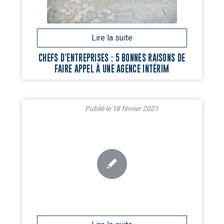
CHEFS D’ENTREPRISES : 5 BONNES RAISONS DE
FAIRE APPEL À UNE AGENCE INTÉRIM
18 février 2021