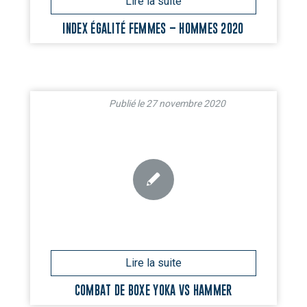
INDEX ÉGALITÉ FEMMES – HOMMES 2020
27 novembre 2020
COMBAT DE BOXE YOKA VS HAMMER