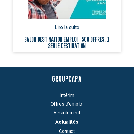
SALON DESTINATION EMPLOI : 500 OFFRES, 1
SEULE DESTINATION
GROUPCAPA
Intérim
Offres d’emploi
Recrutement
Actualités
Contact