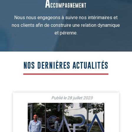
A
CCOMPAGNEMENT
Nous nous engageons à suivre nos intérimaires et
nos clients afin de construire une relation dynamique
et pérenne.
NOS DERNIÈRES ACTUALITÉS
28 juillet 2023