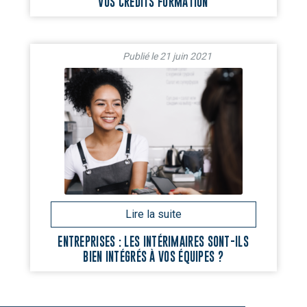
VOS CRÉDITS FORMATION
21 juin 2021
ENTREPRISES : LES INTÉRIMAIRES SONT-ILS
BIEN INTÉGRÉS À VOS ÉQUIPES ?