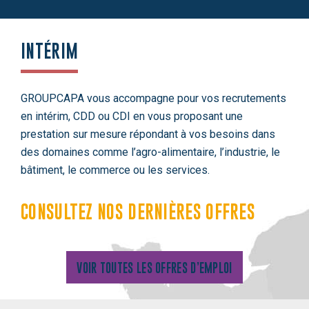
INTÉRIM
GROUPCAPA vous accompagne pour vos recrutements
en intérim, CDD ou CDI en vous proposant une
prestation sur mesure répondant à vos besoins dans
des domaines comme l’agro-alimentaire, l’industrie, le
bâtiment, le commerce ou les services.
CONSULTEZ NOS DERNIÈRES OFFRES
VOIR TOUTES LES OFFRES D’EMPLOI