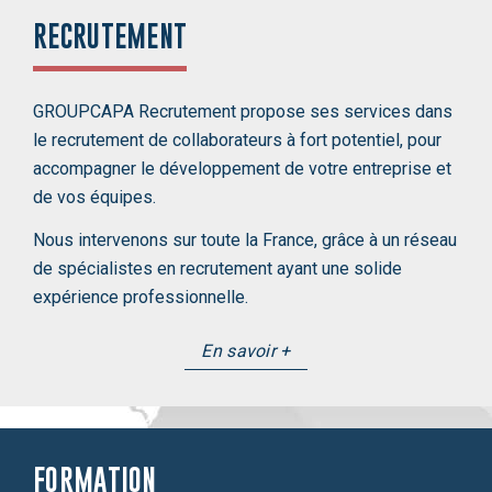
RECRUTEMENT
GROUPCAPA Recrutement propose ses services dans
le recrutement de collaborateurs à fort potentiel, pour
accompagner le développement de votre entreprise et
de vos équipes.
Nous intervenons sur toute la France, grâce à un réseau
de spécialistes en recrutement ayant une solide
expérience professionnelle.
En savoir +
FORMATION