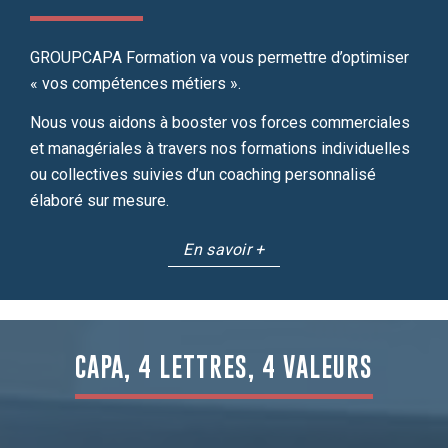
GROUPCAPA Formation va vous permettre d’optimiser
« vos compétences métiers ».
Nous vous aidons à booster vos forces commerciales
et managériales à travers nos formations individuelles
ou collectives suivies d’un coaching personnalisé
élaboré sur mesure.
En savoir +
CAPA, 4 LETTRES, 4 VALEURS