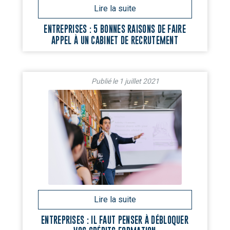
ENTREPRISES : 5 BONNES RAISONS DE FAIRE
APPEL À UN CABINET DE RECRUTEMENT
1 juillet 2021
ENTREPRISES : IL FAUT PENSER À DÉBLOQUER