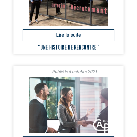
“UNE HISTOIRE DE RENCONTRE”
5 octobre 2021