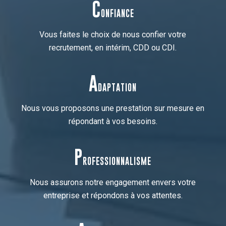
C
ONFIANCE
Vous faites le choix de nous confier votre
recrutement, en intérim, CDD ou CDI.
A
DAPTATION
Nous vous proposons une prestation sur mesure en
répondant à vos besoins.
P
ROFESSIONNALISME
Nous assurons notre engagement envers votre
entreprise et répondons à vos attentes.